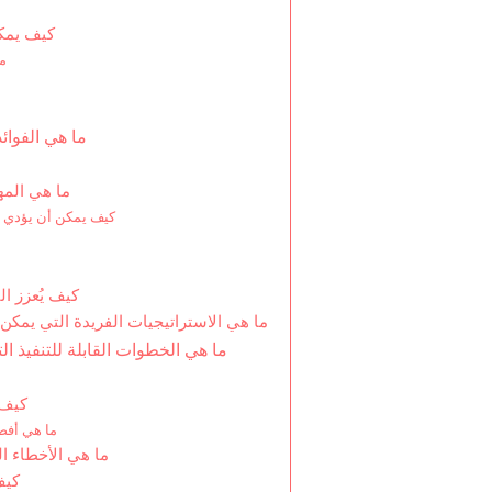
كيف يمكن
ما
ما هي الفوائ
ما هي المه
كيف يمكن أن يؤدي تح
كيف يُعزز ال
ما هي الاستراتيجيات الفريدة التي يمكن 
ما هي الخطوات القابلة للتنفيذ ال
كيف 
ما هي أفضل
ما هي الأخطاء ال
كيف