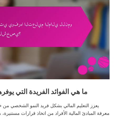
ما هي الفوائد الفريدة التي يوفر
يعزز التعليم المالي بشكل فريد النمو الشخصي من خلا
معرفة المبادئ المالية الأفراد من اتخاذ قرارات مستنيرة، مم