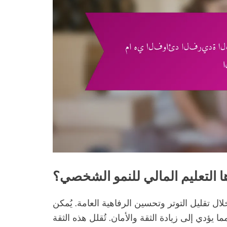
ها التعليم المالي للنمو الشخصي؟
ل تقليل التوتر وتحسين الرفاهية العامة. يُمكن
ا يؤدي إلى زيادة الثقة والأمان. تُقلل هذه الثقة