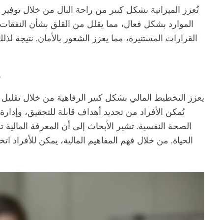
تُعزز الميزانية بشكل كبير من راحة البال من خلال توفي
الموارد بشكل فعال، مما يقلل من القلق بشأن النفقات غير
القرارات المستنيرة، مما يعزز الشعور بالأمان. نتيجة لذ
م
يعزز التخطيط المالي بشكل كبير الرفاهية من خلال تقليل ا
يُمكن الأفراد من تحديد أهداف قابلة للتحقيق، وإدارة
الصحة النفسية. تشير الأبحاث إلى أن المعرفة المالية
الحياة. من خلال فهم المفاهيم المالية، يمكن للأفراد ات