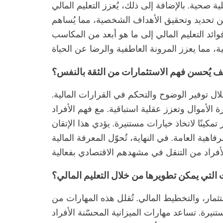
ة صحية. بالإضافة إلى ذلك، يُعزز التعليم المالي
ن تحديد وتحقيق الأهداف الشخصية، مما يُساهم
 فوائد التعليم المالي إلى ما هو أبعد من المكاسب
ف يُحسن فهم الاستثمارات من الثقة بالنفس؟
ال توفير الوضوح والتحكم في القرارات المالية.
ة الأموال وتعزز عقلية استباقية. مع فهم الأفراد
كينًا لاتخاذ خيارات مستنيرة. يؤدي هذا الإتقان
اهية العامة. في النهاية، تُحوّل المعرفة المالية
 التي يمكن تطويرها من خلال التعليم المالي؟
ستثمار، والتخطيط المالي. تُقلل هذه المهارات من
تنيرة. تساعد مهارات الميزانية المحسّنة الأفراد