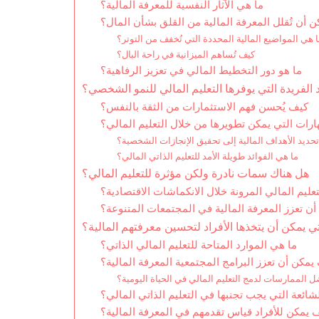
ما هي الآثار النفسية للمعرفة المالية؟
 أن تُقلل المعرفة المالية من القلق بشأن المال؟
 هي المواضيع المالية المحددة التي تُخفف من التوتر؟
كيف تُساهم الميزانية في راحة البال؟
ما هو دور التخطيط المالي في تعزيز الرفاهية؟
د الفريدة التي يوفرها التعليم المالي للنمو الشخصي؟
كيف يُحسن فهم الاستثمارات من الثقة بالنفس؟
ارات التي يمكن تطويرها من خلال التعليم المالي؟
ديد الأهداف المالية إلى تحقيق الإنجازات الشخصية؟
ما هي الفوائد طويلة الأمد للتعليم الذاتي المالي؟
هل هناك سمات نادرة ولكن مؤثرة للتعليم المالي؟
تعليم المالي المرونة خلال الانكماشات الاقتصادية؟
أن تعزز المعرفة المالية في المجتمعات المتنوعة؟
تي يمكن أن يتخذها الأفراد لتحسين معرفتهم المالية؟
ما هي الموارد المتاحة للتعليم المالي الذاتي؟
يمكن أن تعزز البرامج المجتمعية المعرفة المالية؟
 الممارسات لدمج التعليم المالي في الحياة اليومية؟
شائعة التي يجب تجنبها في التعليم الذاتي المالي؟
 يمكن للأفراد قياس تقدمهم في المعرفة المالية؟