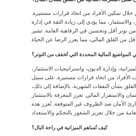
 خلال تمكين الأفراد من اتخاذ قرارات مستنيرة.
 والاستثمار، مما يؤدي إلى زيادة الثقة في إدارة
 من توتر أقل وتحسين في الرفاهية العامة. تشير
 المواضيع المالية المحددة التي تُخفف من التوتر؟
يزانية، وإدارة الديون، واستراتيجيات الاستثمار،
ات الأفراد من اتخاذ قرارات مستنيرة. على سبيل
 القلق بشأن النفقات الشهرية. بالإضافة إلى ذلك،
ان والاستقرار المالي. تعزز المعرفة بالاستثمار
وارئ الأمان ضد الظروف غير المتوقعة. تُعزز هذه
كيف تُساهم الميزانية في راحة البال؟