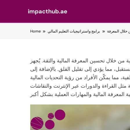
impacthub.ae
Skip
ن خلال المعرفة
برامج واستراتيجيات التعليم المالي
Home
to
content
ية من خلال تحسين المعرفة المالية والثقة. يُجهز
مستقبل، مما يؤدي إلى تقليل القلق. بالإضافة إلى
ية، مما يمكّن الأفراد من رؤية التحديات المالية
مثل القراءة والدورات عبر الإنترنت والنقاشات