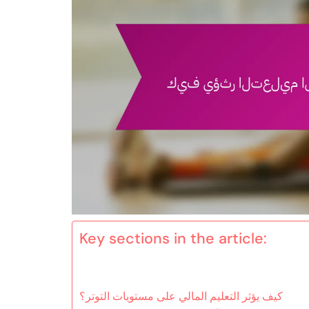
Key sections in the article:
كيف يؤثر التعليم المالي على مستويات التوتر؟