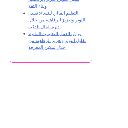
وبناء الثقة
التعليم المالي للنساء: تقليل
التوتر وتعزيز الرفاهية من خلال
إدارة المال الذكية
ورش العمل التعليمية المالية:
تقليل التوتر وتعزيز الرفاهية من
خلال تمكين المعرفة