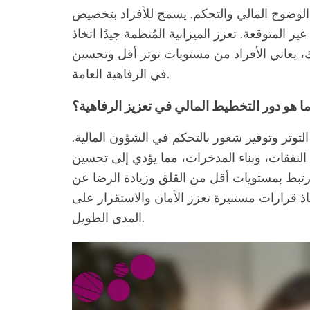
ر الوضوح المالي والتحكم. يسمح للأفراد بتخصيص
 المتوقعة. تعزز الميزانية المُنظمة جيدًا اتخاذ
لك، يعاني الأفراد من مستويات توتر أقل وتحسين
في الرفاهية العامة.
ا هو دور التخطيط المالي في تعزيز الرفاهية؟
لتوتر وتوفير شعور بالتحكم في الشؤون المالية.
 النفقات، وبناء المدخرات، مما يؤدي إلى تحسين
 ترتبط بمستويات أقل من القلق وزيادة الرضا عن
خاذ قرارات مستنيرة تعزز الأمان والاستقرار على
المدى الطويل.