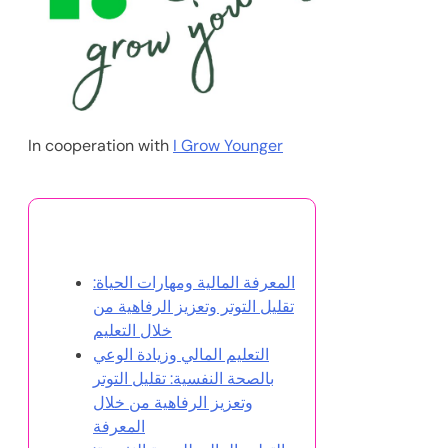
In cooperation with
I Grow Younger
قد يعجبك أيضًا
المعرفة المالية ومهارات الحياة:
تقليل التوتر وتعزيز الرفاهية من
خلال التعليم
التعليم المالي وزيادة الوعي
بالصحة النفسية: تقليل التوتر
وتعزيز الرفاهية من خلال
المعرفة