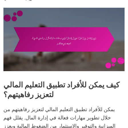
كيف يمكن للأفراد تطبيق التعليم المالي
لتعزيز رفاهيتهم؟
يمكن للأفراد تطبيق التعليم المالي لتعزيز رفاهيتهم من
خلال تطوير مهارات فعالة في إدارة المال. يقلل فهم
الميزانية والتوفير والاستثمار من الضغوط المالية ويعزز