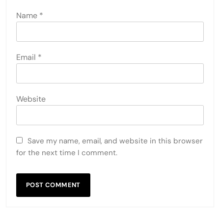
Name
*
Email
*
Website
Save my name, email, and website in this browser
for the next time I comment.