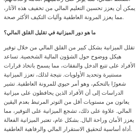
يمكن أن يعزز تحسين التعليم المالي من تخفيف هذه الآثار،
مما يعزز المرونة العاطفية وآليات التكيف الأكثر صحة.
ما هو دور الميزانية في تقليل القلق المالي؟
تقلل الميزانية بشكل كبير من القلق المالي من خلال توفير
هيكل ووضوح حول الشؤون المالية الشخصية. تساعد
الأفراد على تتبع الدخل والنفقات، مما يسمح باتخاذ قرارات
مستنيرة وتحديد الأولويات. نتيجة لذلك، تعزز الميزانية
شعورًا بالتحكم، وهو أمر حيوي للمرونة العاطفية. تشير
الدراسات إلى أن الأفراد الذين يحافظون على ميزانية
يعانون من مستويات أقل من التوتر المرتبط بعدم اليقين
المالي. علاوة على ذلك، تشجع الميزانية على التوفير، مما
يعزز الأمان وراحة البال. بشكل عام، تعتبر الميزانية الفعالة
أداة أساسية لتحقيق الاستقرار المالي والرفاهية العاطفية.