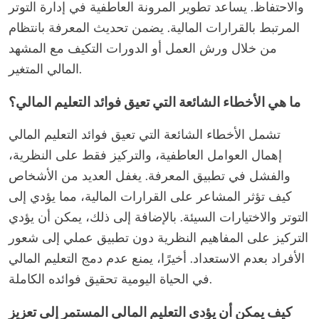
والاحتفاظ. يساعد تطوير المرونة العاطفية في إدارة التوتر
المرتبط بالقرارات المالية. يضمن تحديث المعرفة بانتظام
من خلال ورش العمل أو الدورات التكيف مع المشهد
المالي المتغير.
ما هي الأخطاء الشائعة التي تعيق فوائد التعليم المالي؟
تشمل الأخطاء الشائعة التي تعيق فوائد التعليم المالي
إهمال العوامل العاطفية، والتركيز فقط على النظرية،
والفشل في تطبيق المعرفة. يغفل العديد من الأشخاص
كيف تؤثر المشاعر على القرارات المالية، مما يؤدي إلى
التوتر والاختيارات السيئة. بالإضافة إلى ذلك، يمكن أن يؤدي
التركيز على المفاهيم النظرية دون تطبيق عملي إلى شعور
الأفراد بعدم الاستعداد. أخيرًا، يمنع عدم دمج التعليم المالي
في الحياة اليومية تحقيق فوائده الكاملة.
كيف يمكن أن يؤدي التعليم المالي المستمر إلى تعزيز