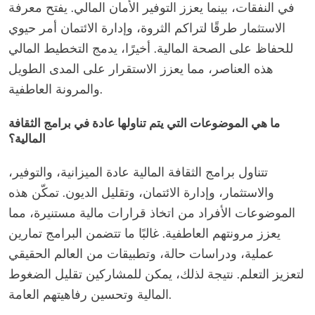
في النفقات، بينما يعزز التوفير الأمان المالي. يفتح معرفة
الاستثمار طرقًا لتراكم الثروة، وإدارة الائتمان أمر حيوي
للحفاظ على الصحة المالية. أخيرًا، يدمج التخطيط المالي
هذه العناصر، مما يعزز الاستقرار على المدى الطويل
والمرونة العاطفية.
ما هي الموضوعات التي يتم تناولها عادة في برامج الثقافة
المالية؟
تتناول برامج الثقافة المالية عادة الميزانية، والتوفير،
والاستثمار، وإدارة الائتمان، وتقليل الديون. تمكّن هذه
الموضوعات الأفراد من اتخاذ قرارات مالية مستنيرة، مما
يعزز مرونتهم العاطفية. غالبًا ما تتضمن البرامج تمارين
عملية، ودراسات حالة، وتطبيقات من العالم الحقيقي
لتعزيز التعلم. نتيجة لذلك، يمكن للمشاركين تقليل الضغوط
المالية وتحسين رفاهيتهم العامة.