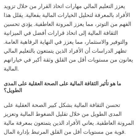
يعزز التعليم المالي مهارات اتخاذ القرار من خلال تزويد
الأفراد بالمعرفة لتحليل الخيارات المالية بفعالية. يقلل هذا
الفهم من التوتر، مما يعزز المرونة العاطفية. يؤدي تحسين
الثقافة المالية إلى اتخاذ قرارات أفضل في الميزانية
والتوفير والاستثمار، مما يعزز في النهاية الرفاهية العامة.
تظهر الدراسات أن الأفراد الذين يتمتعون بالتعليم المالي
يعانون من مستويات أقل من القلق وثقة أكبر في خياراتهم
المالية.
ما هو تأثير الثقافة المالية على الصحة العقلية على المدى
الطويل؟
تحسن الثقافة المالية بشكل كبير الصحة العقلية على
المدى الطويل من خلال تقليل الضغوط المالية وتعزيز
المرونة العاطفية. يعاني الأفراد الذين يتمتعون بمعرفة مالية
قوية من مستويات أقل من القلق المرتبط بإدارة المال.