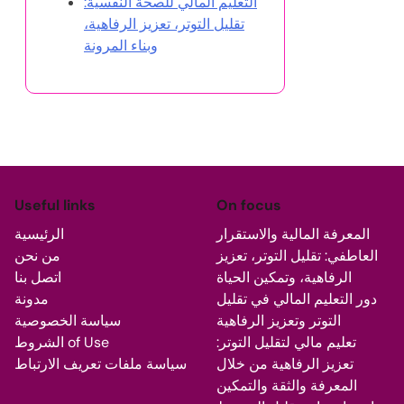
التعليم المالي للصحة النفسية:
تقليل التوتر، تعزيز الرفاهية،
وبناء المرونة
Useful links
On focus
المعرفة المالية والاستقرار
الرئيسية
العاطفي: تقليل التوتر، تعزيز
من نحن
الرفاهية، وتمكين الحياة
اتصل بنا
دور التعليم المالي في تقليل
مدونة
التوتر وتعزيز الرفاهية
سياسة الخصوصية
تعليم مالي لتقليل التوتر:
الشروط of Use
تعزيز الرفاهية من خلال
سياسة ملفات تعريف الارتباط
المعرفة والثقة والتمكين