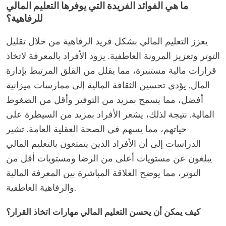
ما هي الفوائد الفريدة التي يوفرها التعليم المالي
للرفاهية؟
يعزز التعليم المالي بشكل فريد الرفاهية من خلال تقليل
التوتر وتعزيز المرونة العاطفية. يزود الأفراد بالمعرفة لاتخاذ
قرارات مالية مستنيرة، مما يقلل من القلق المرتبط بإدارة
المال. يؤدي تحسين الثقافة المالية إلى ممارسات ميزانية
أفضل، مما يسمح بمزيد من التوفير وأقل من الضغوط
المالية. نتيجة لذلك، يشعر الأفراد بمزيد من السيطرة على
حياتهم، مما يسهم في الصحة العقلية العامة. تشير
الدراسات إلى أن الأفراد الذين يتمتعون بالتعليم المالي
يبلغون عن مستويات أعلى من الرضا ومستويات أقل من
التوتر، مما يوضح العلاقة المباشرة بين المعرفة المالية
والرفاهية العاطفية.
كيف يمكن أن يحسن التعليم المالي مهارات اتخاذ القرار؟