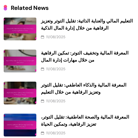
Related News
التعليم المالي والعناية الذاتية: تقليل التوتر وتعزيز
الرفاهية من خلال إدارة المال الذكية
11/08/2025
المعرفة المالية وتخفيف التوتر: تمكين الرفاهية
من خلال مهارات إدارة المال
11/08/2025
المعرفة المالية والذكاء العاطفي: تقليل التوتر
وتعزيز الرفاهية من خلال التعليم
11/08/2025
المعرفة المالية والصحة العاطفية: تقليل التوتر،
تعزيز الرفاهية، وتمكين الحياة
11/08/2025