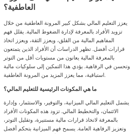
العاطفية؟
يعزز التعليم المالي بشكل كبير المرونة العاطفية من خلال
تزويد الأفراد بالمعرفة لإدارة الضغوط المالية. يقلل فهم
المفاهيم المالية من القلق، ويعزز الثقة، ويعزز اتخاذ
قرارات أفضل. تظهر الدراسات أن الأفراد الذين يتمتعون
بالمعرفة المالية يعانون من مستويات أقل من التوتر
وتحسن في الرفاهية. يؤدي هذا التمكين إلى سلوكيات مالية
استباقية، مما يعزز المزيد من المرونة العاطفية.
ما هي المكونات الرئيسية للتعليم المالي؟
يشمل التعليم المالي الميزانية، والتوفير، والاستثمار، وإدارة
الائتمان، والتخطيط المالي. تزود هذه المكونات الأفراد
بالمعرفة لاتخاذ قرارات مالية مستنيرة، وتقليل التوتر،
وتعزيز الرفاهية العامة. يسمح فهم الميزانية بتحكم أفضل