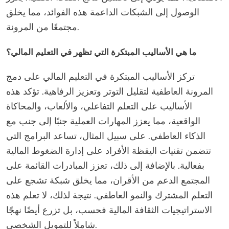
الوصول إلى الشبكات الداعمة هذه الفوائد، مما يخلق
مجتمعًا من المرونة.
ما هي الأساليب المبتكرة التي تظهر في التعليم المالي؟
تركز الأساليب المبتكرة في التعليم المالي على دمج
المرونة العاطفية لتقليل التوتر وتعزيز الرفاهية. تؤكد هذه
الأساليب على التعلم التفاعلي، والألعاب، والمحاكاة
الواقعية، مما يعزز المهارات العملية جنبًا إلى جنب مع
الذكاء العاطفي. على سبيل المثال، تساعد البرامج التي
تتضمن تقنيات اليقظة الأفراد على إدارة الضغوط المالية
بفعالية. بالإضافة إلى ذلك، تعزز المبادرات القائمة على
المجتمع الدعم من الأقران، مما يخلق شبكة تشجع على
التعلم المشترك والنمو العاطفي. نتيجة لذلك، لا تعلم هذه
الاستراتيجيات الثقافة المالية فحسب، بل تزرع أيضًا نهجًا
شاملاً للتمويل الشخصي.