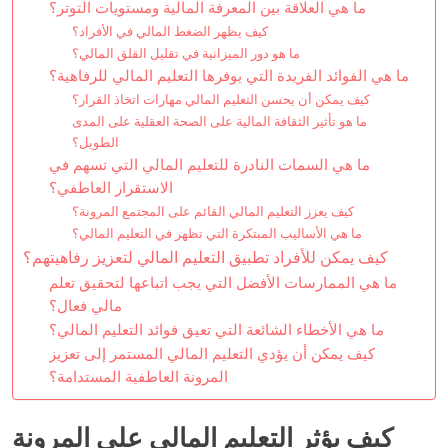
ما هي العلاقة بين المعرفة المالية ومستويات التوتر؟
كيف يظهر الضغط المالي في الأفراد؟
ما هو دور الميزانية في تقليل القلق المالي؟
ما هي الفوائد الفريدة التي يوفرها التعليم المالي للرفاهية؟
كيف يمكن أن يحسن التعليم المالي مهارات اتخاذ القرار؟
ما هو تأثير الثقافة المالية على الصحة العقلية على المدى
الطويل؟
ما هي السمات النادرة للتعليم المالي التي تسهم في
الاستقرار العاطفي؟
كيف يعزز التعليم المالي القائم على المجتمع المرونة؟
ما هي الأساليب المبتكرة التي تظهر في التعليم المالي؟
كيف يمكن للأفراد تطبيق التعليم المالي لتعزيز رفاهيتهم؟
ما هي الممارسات الأفضل التي يجب اتباعها لتحقيق تعلم
مالي فعال؟
ما هي الأخطاء الشائعة التي تعيق فوائد التعليم المالي؟
كيف يمكن أن يؤدي التعليم المالي المستمر إلى تعزيز
المرونة العاطفية المستدامة؟
كيف يؤثر التعليم المالي على المرونة