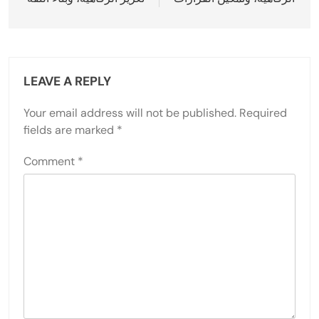
LEAVE A REPLY
Your email address will not be published.
Required
fields are marked
*
Comment
*