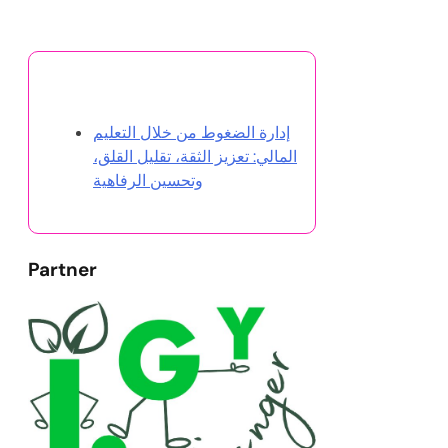
اكتشف مقالة عشوائية
إدارة الضغوط من خلال التعليم
المالي: تعزيز الثقة، تقليل القلق،
وتحسين الرفاهية
Partner