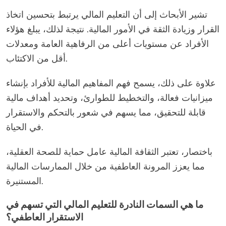
تشير الأبحاث إلى أن التعليم المالي يرتبط بتحسين اتخاذ
القرار وزيادة الثقة في الأمور المالية. نتيجة لذلك، يبلغ هؤلاء
الأفراد عن مستويات أعلى من الرفاهية العامة ومعدلات
أقل من الاكتئاب.
علاوة على ذلك، يسمح فهم المفاهيم المالية للأفراد بإنشاء
ميزانيات فعالة، والتخطيط للطوارئ، وتحديد أهداف مالية
قابلة للتحقيق، مما يسهم في شعور بالتحكم والاستقرار
في الحياة.
باختصار، تعتبر الثقافة المالية عامل حماية للصحة العقلية،
مما يعزز المرونة العاطفية من خلال الممارسات المالية
المستنيرة.
ما هي السمات النادرة للتعليم المالي التي تسهم في
الاستقرار العاطفي؟