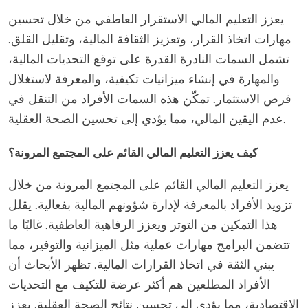
يعزز التعليم المالي الاستقرار العاطفي من خلال تحسين
مهارات اتخاذ القرار، وتعزيز الثقافة المالية، وتقليل القلق.
تشمل السمات النادرة القدرة على توقع التحديات المالية،
والمهارة في إنشاء ميزانيات تكيفية، والمعرفة لاستغلال
فرص الاستثمار. تمكّن هذه السمات الأفراد من التنقل في
عدم اليقين المالي، مما يؤدي إلى تحسين الصحة العقلية.
كيف يعزز التعليم المالي القائم على المجتمع المرونة؟
يعزز التعليم المالي القائم على المجتمع المرونة من خلال
تزويد الأفراد بالمعرفة لإدارة شؤونهم المالية بفعالية. يقلل
هذا التمكين من التوتر ويعزز الرفاهية العاطفية. غالبًا ما
تتضمن البرامج مهارات عملية مثل الميزانية والتوفير، مما
يبني الثقة في اتخاذ القرارات المالية. تظهر الأبحاث أن
الأفراد المطلعين هم أكثر عرضة للتكيف مع التحديات
الاقتصادية، مما يؤدي إلى تحسين نتائج الصحة العقلية. يعزز