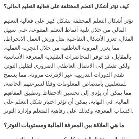
كيف تؤثر أشكال التعلم المختلفة على فعالية التعليم المالي؟
تؤثر أشكال التعلم المختلفة بشكل كبير على فعالية التعليم
المالي من خلال تلبية أنماط التعلم المتنوعة. على سبيل
المثال، تعزز الأشكال التفاعلية مثل ورش العمل الانخراط،
مما يعزز المرونة العاطفية من خلال التجربة العملية.
بالمقابل، قد توفر المحاضرات التقليدية المعرفة الأساسية
ولكن تفتقر إلى الاتصال العاطفي الضروري لتقليل التوتر.
تقدم الدورات التدريبية عبر الإنترنت مرونة، مما يسمح
للمتعلمين بامتصاص المعلومات وفقًا لسرعتهم الخاصة،
مما يمكن أن يؤدي إلى تحسين الاحتفاظ وتطبيق المفاهيم
المالية. في النهاية، يمكن أن تؤثر اختيار شكل التعلم على
اكتساب المعرفة وكذلك على رفاهية المتعلم وإدارة التوتر.
ما هي العلاقة بين المعرفة المالية ومستويات التوتر؟