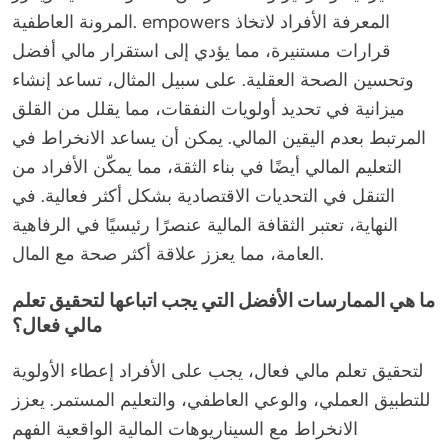
المرونة العاطفية. empowers المعرفة الأفراد لاتخاذ
قرارات مستنيرة، مما يؤدي إلى استقرار مالي أفضل
وتحسين الصحة العقلية. على سبيل المثال، تساعد إنشاء
ميزانية في تحديد أولويات النفقات، مما يقلل من القلق
المرتبط بعدم اليقين المالي. يمكن أن يساعد الانخراط في
التعليم المالي أيضًا في بناء الثقة، مما يمكّن الأفراد من
التنقل في التحديات الاقتصادية بشكل أكثر فعالية. في
النهاية، تعتبر الثقافة المالية عنصرًا رئيسيًا في الرفاهية
العامة، مما يعزز علاقة أكثر صحة مع المال.
ما هي الممارسات الأفضل التي يجب اتباعها لتحقيق تعلم
مالي فعال؟
لتحقيق تعلم مالي فعال، يجب على الأفراد إعطاء الأولوية
للتطبيق العملي، والوعي العاطفي، والتعليم المستمر. يعزز
الانخراط مع السيناريوهات المالية الواقعية الفهم