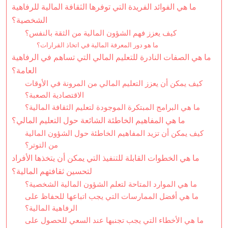
ما هي الفوائد الفريدة التي توفرها الثقافة المالية للرفاهية
الشخصية؟
كيف يعزز فهم الشؤون المالية من الثقة بالنفس؟
ما هو دور المعرفة المالية في اتخاذ القرارات؟
ما هي الصفات النادرة للتعليم المالي التي تساهم في الرفاهية
العامة؟
كيف يمكن أن يعزز التعليم المالي من المرونة في الأوقات
الاقتصادية الصعبة؟
ما هي البرامج المبتكرة الموجودة لتعليم الثقافة المالية؟
ما هي المفاهيم الخاطئة الشائعة حول التعليم المالي؟
كيف يمكن أن تزيد المفاهيم الخاطئة حول الشؤون المالية
من التوتر؟
ما هي الخطوات القابلة للتنفيذ التي يمكن أن يتخذها الأفراد
لتحسين ثقافتهم المالية؟
ما هي الموارد المتاحة لتعلم الشؤون المالية الشخصية؟
ما هي أفضل الممارسات التي يجب اتباعها للحفاظ على
الرفاهية المالية؟
ما هي الأخطاء التي يجب تجنبها عند السعي للحصول على