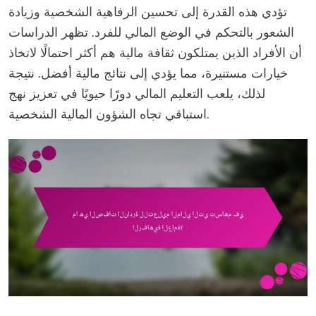
تؤدي هذه القدرة إلى تحسين الرفاهية الشخصية وزيادة
الشعور بالتحكم في الوضع المالي للفرد. تظهر الدراسات
أن الأفراد الذين يمتلكون ثقافة مالية هم أكثر احتمالًا لاتخاذ
خيارات مستنيرة، مما يؤدي إلى نتائج مالية أفضل. نتيجة
لذلك، يلعب التعليم المالي دورًا حيويًا في تعزيز نهج
استباقي تجاه الشؤون المالية الشخصية.