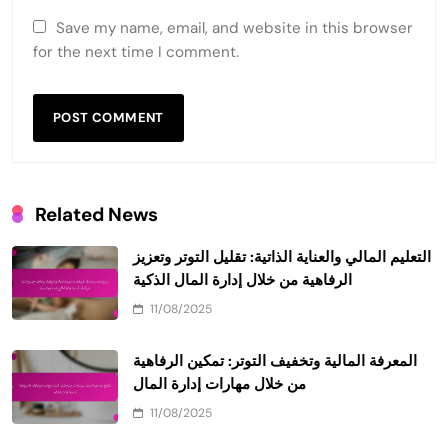
Save my name, email, and website in this browser
for the next time I comment.
Related News
التعليم المالي والعناية الذاتية: تقليل التوتر وتعزيز
الرفاهية من خلال إدارة المال الذكية
11/08/2025
المعرفة المالية وتخفيف التوتر: تمكين الرفاهية
من خلال مهارات إدارة المال
11/08/2025