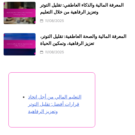
المعرفة المالية والذكاء العاطفي: تقليل التوتر
وتعزيز الرفاهية من خلال التعليم
11/08/2025
المعرفة المالية والصحة العاطفية: تقليل التوتر،
تعزيز الرفاهية، وتمكين الحياة
11/08/2025
اكتشف مقالة عشوائية
التعليم المالي من أجل اتخاذ
قرارات أفضل: تقليل التوتر
وتعزيز الرفاهية