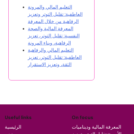
التعليم المالي والمرونة
العاطفية: تقليل التوتر وتعزيز
الرفاهية من خلال المعرفة
المعرفة المالية والصحة
النفسية: تقليل التوتر، تعزيز
الرفاهية، وبناء المرونة
التعليم المالي والرفاهية
العاطفية: تقليل التوتر، تعزيز
الثقة، وتعزيز الاستقرار
Useful links
On focus
المعرفة المالية وديناميات
الرئيسية