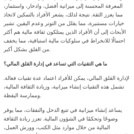
المعرفة المحسنة إلى ميزانية أفضل، وادخار، واستثمار،
مما يعزز الثقة. نتيجة لذلك، يشعر الأفراد بالتمكين لاتخاذ
خيارات مستنيرة، مما يقلل من التوتر وعدم اليقين. تشير
الأبحاث إلى أن الأفراد الذين يمتلكون ثقافة مالية هم أكثر
احتمالًا للانخراط في سلوكيات مالية استباقية، مما يخفف
من القلق بشكل أكبر.
ما هي التقنيات التي تساعد في إدارة القلق المالي؟
لإدارة القلق المالي، يمكن للأفراد اعتماد عدة تقنيات فعالة.
تشمل هذه التقنيات إنشاء ميزانية، وزيادة الثقافة المالية،
وممارسة اليقظة.
يساعد إنشاء ميزانية في تتبع الدخل والنفقات، مما يوفر
وضوحًا وتحكمًا في الشؤون المالية. تعزز زيادة الثقافة
المالية من خلال موارد مثل الكتب، وورش العمل،