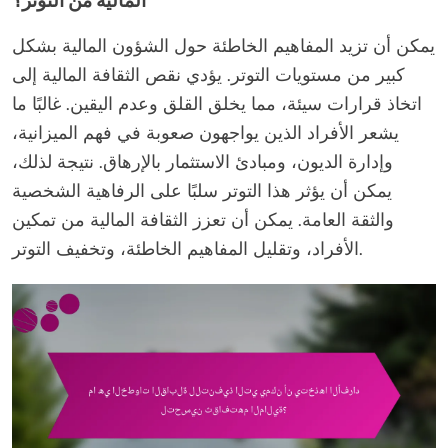
المالية من التوتر؟
يمكن أن تزيد المفاهيم الخاطئة حول الشؤون المالية بشكل
كبير من مستويات التوتر. يؤدي نقص الثقافة المالية إلى
اتخاذ قرارات سيئة، مما يخلق القلق وعدم اليقين. غالبًا ما
يشعر الأفراد الذين يواجهون صعوبة في فهم الميزانية،
وإدارة الديون، ومبادئ الاستثمار بالإرهاق. نتيجة لذلك،
يمكن أن يؤثر هذا التوتر سلبًا على الرفاهية الشخصية
والثقة العامة. يمكن أن تعزز الثقافة المالية من تمكين
الأفراد، وتقليل المفاهيم الخاطئة، وتخفيف التوتر.