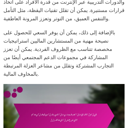
والدورات التدريبية عبر الإنترنت من قدرة الأفراد على اتخاذ
قرارات مستنيرة. يمكن أن تقلل تقنيات اليقظة، مثل التأمل
والتنفس العميق، من التوتر وتعزز المرونة العاطفية.
بالإضافة إلى ذلك، يمكن أن يوفر السعي للحصول على
نصيحة مهنية من المستشارين الماليين استراتيجيات
مخصصة تتناسب مع الظروف الفردية. يمكن أن تعزز
المشاركة في مجموعات الدعم المجتمعي أيضًا من
التجارب المشتركة وتقلل من مشاعر العزلة المرتبطة
بالمخاوف المالية.