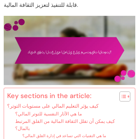
قابلة للتنفيذ لتعزيز الثقافة المالية.
Key sections in the article:
كيف يؤثر التعليم المالي على مستويات التوتر؟
ما هي الآثار النفسية للتوتر المالي؟
كيف يمكن أن تقلل الثقافة المالية من القلق المرتبط
بالمال؟
ما هي التقنيات التي تساعد في إدارة القلق المالي؟