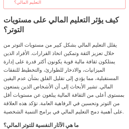
التعليم المالي؟
كيف يؤثر التعليم المالي على مستويات
التوتر؟
يقلل التعليم المالي بشكل كبير من مستويات التوتر من
خلال تعزيز الثقة وتمكين اتخاذ القرارات. الأفراد الذين
يمتلكون ثقافة مالية قوية يكونون أكثر قدرة على إدارة
الميزانيات، والادخار للطوارئ، والتخطيط للنفقات
المستقبلية، مما يؤدي إلى تقليل القلق بشأن عدم اليقين
المالي. تشير الأبحاث إلى أن الأشخاص الذين يتمتعون
بمستوى أعلى من الثقافة المالية يبلغون عن مستويات أقل
من التوتر وتحسين في الرفاهية العامة. تؤكد هذه العلاقة
على أهمية دمج التعليم المالي في برامج التنمية الشخصية.
ما هي الآثار النفسية للتوتر المالي؟