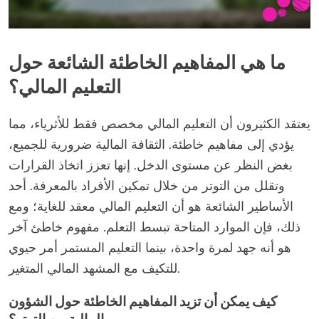
ما هي المفاهيم الخاطئة الشائعة حول
التعليم المالي؟
يعتقد الكثيرون أن التعليم المالي مخصص فقط للأثرياء، مما
يؤدي إلى مفاهيم خاطئة. الثقافة المالية ضرورية للجميع،
بغض النظر عن مستوى الدخل. إنها تعزز اتخاذ القرارات
وتقلل من التوتر من خلال تمكين الأفراد بالمعرفة. أحد
الأساطير الشائعة هو أن التعليم المالي معقد للغاية؛ ومع
ذلك، فإن الموارد المتاحة تبسط التعلم. مفهوم خاطئ آخر
هو أنه جهد لمرة واحدة، بينما التعليم المستمر أمر حيوي
للتكيف مع المشهد المالي المتغير.
كيف يمكن أن تزيد المفاهيم الخاطئة حول الشؤون