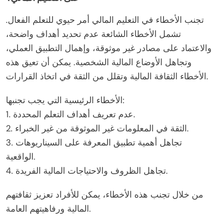
تجنب الأخطاء في التعليم المالي أمر حيوي للتعلم الفعال.
تشمل الأخطاء الشائعة عدم تحديد أهداف واضحة،
والاعتماد على مصادر غير موثوقة، وإهمال التطبيق العملي،
وتجاهل الأوضاع المالية الشخصية. يمكن أن تعيق هذه
الأخطاء الثقافة المالية وتقلل من الثقة في اتخاذ القرارات.
الأخطاء الرئيسية التي يجب تجنبها:
1. عدم تعريف أهداف التعلم المحددة.
2. الثقة في المعلومات غير الموثوقة من غير الخبراء.
3. تجاهل أهمية تطبيق المعرفة على السيناريوهات
الواقعية.
4. تجاهل الظروف والاحتياجات المالية الفريدة.
من خلال تجنب هذه الأخطاء، يمكن للأفراد تعزيز ثقافتهم
المالية ورفاهيتهم العامة.