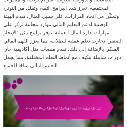
المجتمعية. تعزز هذه البرامج الثقة، وتقلل من التوتر،
وتمكّن من اتخاذ القرارات. على سبيل المثال، تقدم الهيئة
الوطنية لدعم التعليم المالي موارد مجانية تركز على
مهارات إدارة المال العملية. توفر برامج مثل “الإنجاز
الصغير” تجارب تعلم عملية للطلاب، مما يعزز الفهم المالي
المبكر. بالإضافة إلى ذلك، تقدم منصات مثل أكاديمية خان
دورات شاملة تتكيف مع أنماط التعلم المختلفة، مما يجعل
التعليم المالي متاحًا للجميع.