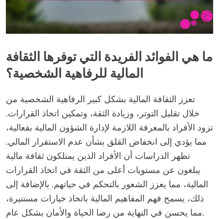
ما هي الفوائد الفريدة التي توفرها الثقافة
المالية للرفاهية الشخصية؟
تعزز الثقافة المالية بشكل كبير الرفاهية الشخصية من
خلال تقليل التوتر، وزيادة الثقة، وتمكين اتخاذ القرارات.
تزود الأفراد بالمعرفة اللازمة لإدارة الشؤون المالية بفعالية،
مما يؤدي إلى انخفاض القلق بشأن عدم الاستقرار المالي.
تظهر الدراسات أن الأفراد الذين يمتلكون ثقافة مالية
يبلغون عن مستويات أعلى من الثقة في اتخاذ القرارات
المالية، مما يعزز الشعور بالتحكم في حياتهم. بالإضافة إلى
ذلك، يسمح فهم المفاهيم المالية باتخاذ خيارات مستنيرة،
مما يحسن في النهاية من رضا الحياة والأمان بشكل عام.