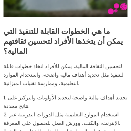
ما هي الخطوات القابلة للتنفيذ التي
يمكن أن يتخذها الأفراد لتحسين ثقافتهم
المالية؟
لتحسين الثقافة المالية، يمكن للأفراد اتخاذ خطوات قابلة
للتنفيذ مثل تحديد أهداف مالية واضحة، واستخدام الموارد
التعليمية، وممارسة تقنيات الميزانية.
1. تحديد أهداف مالية واضحة لتحديد الأولويات والتركيز على
نتائج محددة.
2. استخدام الموارد التعليمية مثل الدورات التدريبية عبر
الإنترنت، والكتب، وورش العمل للحصول على المعرفة.