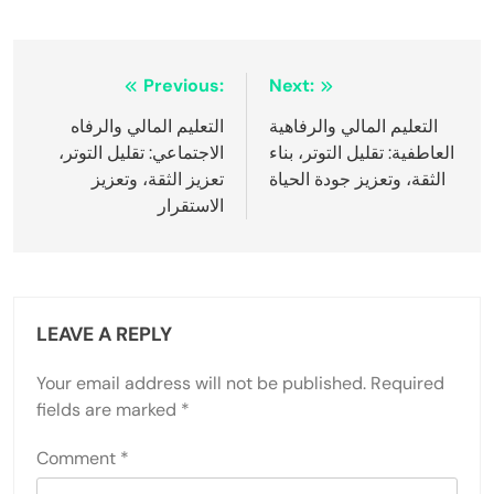
Post
Previous:
Next:
navigation
التعليم المالي والرفاهية
التعليم المالي والرفاه
العاطفية: تقليل التوتر، بناء
الاجتماعي: تقليل التوتر،
الثقة، وتعزيز جودة الحياة
تعزيز الثقة، وتعزيز
الاستقرار
LEAVE A REPLY
Your email address will not be published.
Required
fields are marked
*
Comment
*