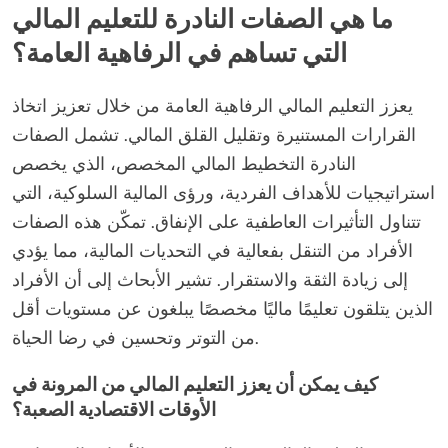
ما هي الصفات النادرة للتعليم المالي
التي تساهم في الرفاهية العامة؟
يعزز التعليم المالي الرفاهية العامة من خلال تعزيز اتخاذ
القرارات المستنيرة وتقليل القلق المالي. تشمل الصفات
النادرة التخطيط المالي المخصص، الذي يخصص
استراتيجيات للأهداف الفردية، ورؤى المالية السلوكية، التي
تتناول التأثيرات العاطفية على الإنفاق. تمكّن هذه الصفات
الأفراد من التنقل بفعالية في التحديات المالية، مما يؤدي
إلى زيادة الثقة والاستقرار. تشير الأبحاث إلى أن الأفراد
الذين يتلقون تعليمًا ماليًا مخصصًا يبلغون عن مستويات أقل
من التوتر وتحسين في رضا الحياة.
كيف يمكن أن يعزز التعليم المالي من المرونة في
الأوقات الاقتصادية الصعبة؟