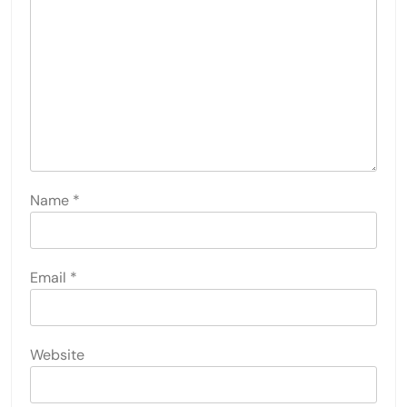
Name
*
Email
*
Website