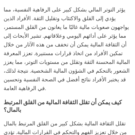
يؤثر التوتر المالي بشكل كبير على الرفاهية النفسية، مما
يؤدي إلى القلق والاكتئاب وتقليل الثقة. الأفراد الذين
يواجهون صعوبات مالية غالبًا ما يعانون من القلق المستمر،
مما يؤثر على أدائهم اليومي وعلاقاتهم. تشير الأبحاث إلى
أن الثقافة المالية يمكن أن تخفف من هذه الآثار من خلال
تمكين الأفراد من اتخاذ قرارات مستنيرة. تعزز المعرفة
المالية المحسنة الثقة وتقلل من مستويات التوتر، مما يعزز
الشعور بالتحكم في الشؤون المالية الشخصية. نتيجة لذلك،
قد يختبر الأفراد نتائج أفضل في الصحة النفسية وتحسين
في الرفاهية العامة.
كيف يمكن أن تقلل الثقافة المالية من القلق المرتبط
بالمال؟
تقلل الثقافة المالية بشكل كبير من القلق المرتبط بالمال
من خلال تعزيز الفهم والتحكم في القرارات المالية. تؤدي