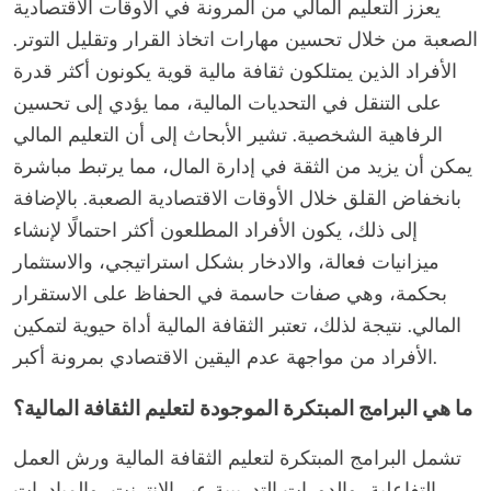
يعزز التعليم المالي من المرونة في الأوقات الاقتصادية
الصعبة من خلال تحسين مهارات اتخاذ القرار وتقليل التوتر.
الأفراد الذين يمتلكون ثقافة مالية قوية يكونون أكثر قدرة
على التنقل في التحديات المالية، مما يؤدي إلى تحسين
الرفاهية الشخصية. تشير الأبحاث إلى أن التعليم المالي
يمكن أن يزيد من الثقة في إدارة المال، مما يرتبط مباشرة
بانخفاض القلق خلال الأوقات الاقتصادية الصعبة. بالإضافة
إلى ذلك، يكون الأفراد المطلعون أكثر احتمالًا لإنشاء
ميزانيات فعالة، والادخار بشكل استراتيجي، والاستثمار
بحكمة، وهي صفات حاسمة في الحفاظ على الاستقرار
المالي. نتيجة لذلك، تعتبر الثقافة المالية أداة حيوية لتمكين
الأفراد من مواجهة عدم اليقين الاقتصادي بمرونة أكبر.
ما هي البرامج المبتكرة الموجودة لتعليم الثقافة المالية؟
تشمل البرامج المبتكرة لتعليم الثقافة المالية ورش العمل
التفاعلية، والدورات التدريبية عبر الإنترنت، والمبادرات