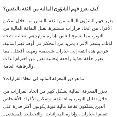
كيف يعزز فهم الشؤون المالية من الثقة بالنفس؟
يعزز فهم الشؤون المالية من الثقة بالنفس من خلال تمكين
الأفراد من اتخاذ قرارات مستنيرة. تقلل الثقافة المالية من
التوتر، مما يسمح للناس بإدارة مواردهم بفعالية. نتيجة
لذلك، يشعر الأفراد بمزيد من التحكم في أوضاعهم المالية.
تترجم هذه الثقة إلى خيارات شخصية ومهنية أفضل، مما
يعزز حلقة تغذية راجعة إيجابية تعزز من احترام الذات
والرفاهية العامة.
ما هو دور المعرفة المالية في اتخاذ القرارات؟
تعزز المعرفة المالية بشكل كبير من اتخاذ القرارات من
خلال تقليل التوتر، وبناء الثقة، وتمكين الأفراد. الأشخاص
الذين يمتلكون ثقافة مالية قوية يكونون أكثر قدرة على
تقييم الخيارات، وإدارة الميزانيات، والتخطيط للمستقبل.